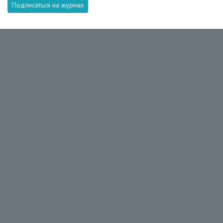
Подписаться на журнал