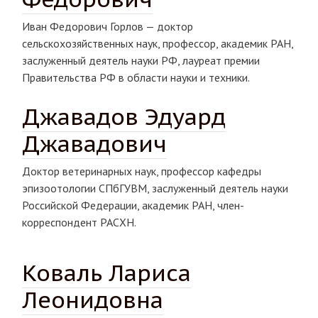
Иван Федорович Горлов — доктор
сельскохозяйственных наук, профессор, академик РАН,
заслуженный деятель науки РФ, лауреат премии
Правительства РФ в области науки и техники.
Джавадов Эдуард
Джавадович
Доктор ветеринарных наук, профессор кафедры
эпизоотологии СПбГУВМ, заслуженный деятель науки
Российской Федерации, академик РАН, член-
корреспондент РАСХН.
Коваль Лариса
Леонидовна