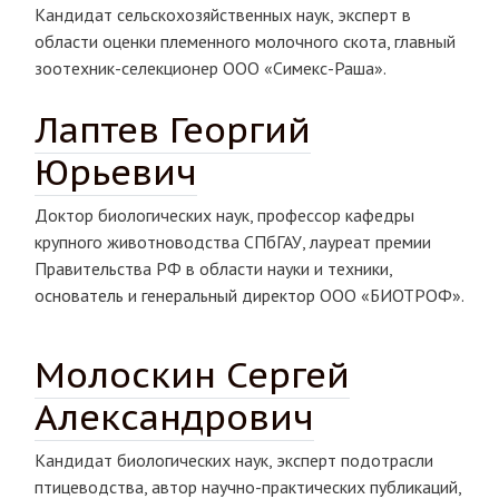
Кандидат сельскохозяйственных наук, эксперт в
области оценки племенного молочного скота, главный
зоотехник-селекционер ООО «Симекс-Раша».
Лаптев Георгий
Юрьевич
Доктор биологических наук, профессор кафедры
крупного животноводства СПбГАУ, лауреат премии
Правительства РФ в области науки и техники,
основатель и генеральный директор ООО «БИОТРОФ».
Молоскин Сергей
Александрович
Кандидат биологических наук, эксперт подотрасли
птицеводства, автор научно-практических публикаций,