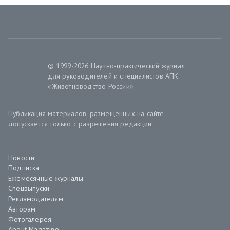
© 1999-2026 Научно-практический журнал
для руководителей и специалистов АПК
«Животноводство России»
Публикация материалов, размещенных на сайте,
допускается только с разрешения редакции
Новости
Подписка
Ежемесячные журналы
Спецвыпуски
Рекламодателям
Авторам
Фотогалерея
About Magazine