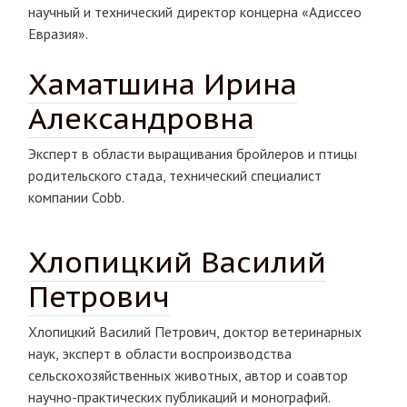
научный и технический директор концерна «Адиссео
Евразия».
Хаматшина Ирина
Александровна
Эксперт в области выращивания бройлеров и птицы
родительского стада, технический специалист
компании Cobb.
Хлопицкий Василий
Петрович
Хлопицкий Василий Петрович, доктор ветеринарных
наук, эксперт в области воспроизводства
сельскохозяйственных животных, автор и соавтор
научно-практических публикаций и монографий.