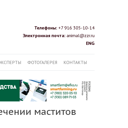
Телефоны:
+7 916 305-10-14
Электронная почта:
animal@zzr.ru
ENG
ЭКСПЕРТЫ
ФОТОГАЛЕРЕЯ
КОНТАКТЫ
ечении маститов