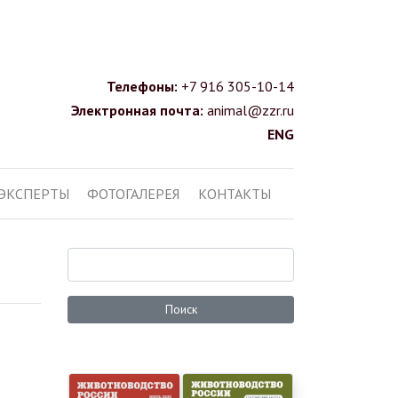
Телефоны:
+7 916 305-10-14
Электронная почта:
animal@zzr.ru
ENG
ЭКСПЕРТЫ
ФОТОГАЛЕРЕЯ
КОНТАКТЫ
Поиск