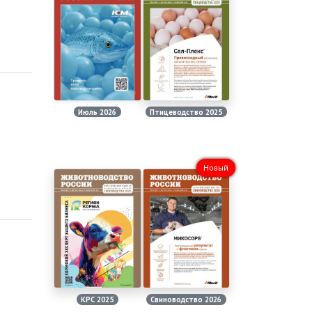
Июль 2026
Птицеводство 2025
Новый
КРС 2025
Свиноводство 2026