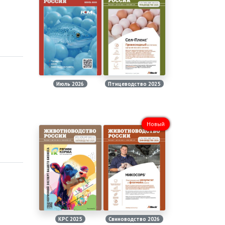
Июль 2026
Птицеводство 2025
Новый
КРС 2025
Свиноводство 2026