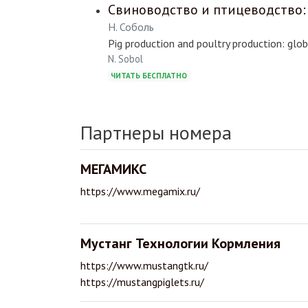
Свиноводство и птицеводство:
Н. Соболь
Pig production and poultry production: glob
N. Sobol
ЧИТАТЬ БЕСПЛАТНО
Партнеры номера
МЕГАМИКС
https://www.megamix.ru/
Мустанг Технологии Кормления
https://www.mustangtk.ru/
https://mustangpiglets.ru/