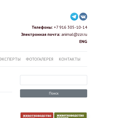
Телефоны:
+7 916 305-10-14
Электронная почта:
animal@zzr.ru
ENG
ЭКСПЕРТЫ
ФОТОГАЛЕРЕЯ
КОНТАКТЫ
Поиск