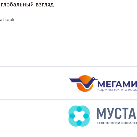
 глобальный взгляд
al look