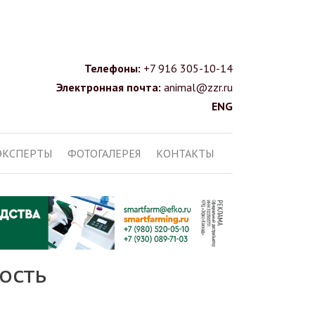
Телефоны:
+7 916 305-10-14
Электронная почта:
animal@zzr.ru
ENG
ЭКСПЕРТЫ
ФОТОГАЛЕРЕЯ
КОНТАКТЫ
ость