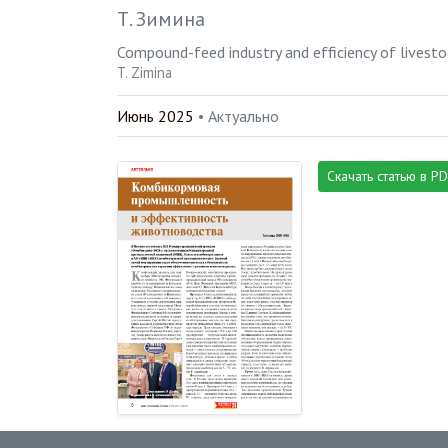
Т. Зимина
Compound-feed industry and efficiency of livesto
T. Zimina
Июнь 2025
• Актуально
Скачать статью в P