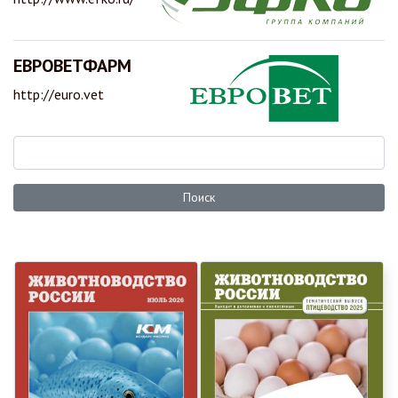
ЕВРОВЕТФАРМ
http://euro.vet
Поиск