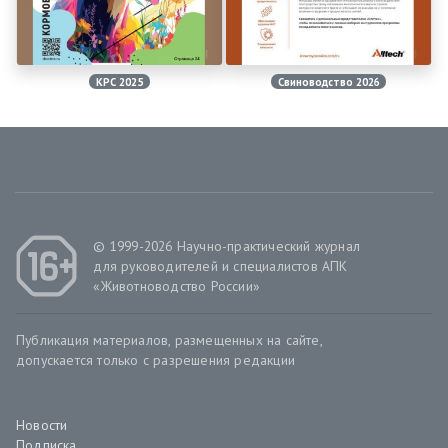
КРС 2025
Свиноводство 2026
© 1999-2026 Научно-практический журнал
для руководителей и специалистов АПК
«Животноводство России»
Публикация материалов, размещенных на сайте,
допускается только с разрешения редакции
Новости
Подписка