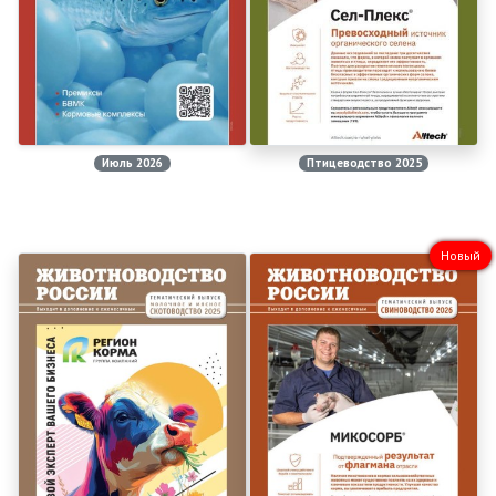
Июль 2026
Птицеводство 2025
Новый