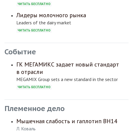
ЧИТАТЬ БЕСПЛАТНО
Лидеры молочного рынка
Leaders of the dairy market
ЧИТАТЬ БЕСПЛАТНО
Событие
ГК МЕГАМИКС задает новый стандарт
в отрасли
MEGAMIX Group sets a new standard in the sector
ЧИТАТЬ БЕСПЛАТНО
Племенное дело
Мышечная слабость и гаплотип BH14
Л. Коваль