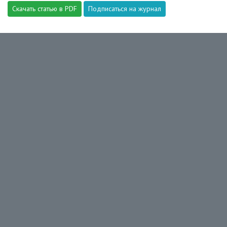
Скачать статью в PDF
Подписаться на журнал