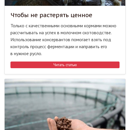
Чтобы не растерять ценное
Только с качественными основными кормами можно
рассчитывать на успех в молочном скотоводстве.
Использование консервантов помогает взять под
контроль процесс ферментации и направить его
в нужное русло.
Читать статью