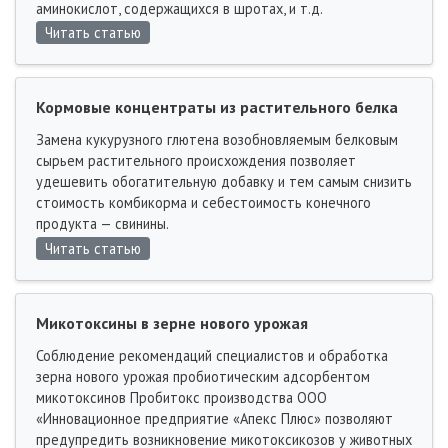
аминокислот, содержащихся в шротах, и т.д.
Читать статью
Кормовые концентраты из растительного белка
Замена кукурузного глютена возобновляемым белковым
сырьем растительного происхождения позволяет
удешевить обогатительную добавку и тем самым снизить
стоимость комбикорма и себестоимость конечного
продукта — свинины.
Читать статью
Микотоксины в зерне нового урожая
Соблюдение рекомендаций специалистов и обработка
зерна нового урожая пробиотическим адсорбентом
микотоксинов Пробитокс производства ООО
«Инновационное предприятие «Апекс Плюс» позволяют
предупредить возникновение микотоксикозов у животных