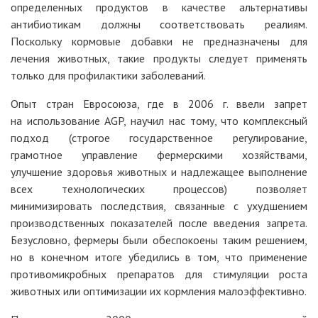
определенных продуктов в качестве альтернативы
антибиотикам должны соответствовать реалиям.
Поскольку кормовые добавки не предназначены для
лечения животных, такие продукты следует применять
только для профилактики заболеваний.
Опыт стран Евросоюза, где в 2006 г. ввели запрет
на использование AGP, научил нас тому, что комплексный
подход (строгое государственное регулирование,
грамотное управление фермерскими хозяйствами,
улучшение здоровья животных и надлежащее выполнение
всех технологических процессов) позволяет
минимизировать последствия, связанные с ухудшением
производственных показателей после введения запрета.
Безусловно, фермеры были обеспокоены таким решением,
но в конечном итоге убедились в том, что применение
противомикробных препаратов для стимуляции роста
животных или оптимизации их кормления малоэффективно.