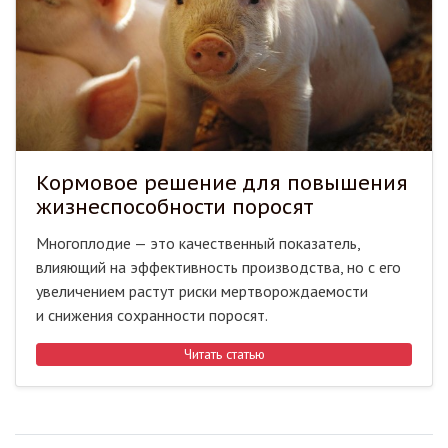
Кормовое решение для повышения
жизнеспособности поросят
Многоплодие — это качественный показатель,
влияющий на эффективность производства, но с его
увеличением растут риски мертворождаемости
и снижения сохранности поросят.
Читать статью