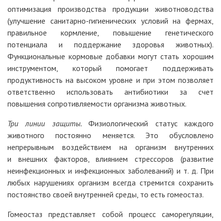
оптимизация производства продукции животноводства
(улучшение санитарно-гигиенических условий на фермах,
правильное кормление, повышение генетического
потенциала и поддержание здоровья животных).
Функциональные кормовые добавки могут стать хорошим
инструментом, который помогает поддерживать
продуктивность на высоком уровне и при этом позволяет
ответственно использовать антибиотики за счет
повышения сопротивляемости организма животных.
Три линии защиты.
Физиологический статус каждого
животного постоянно меняется. Это обусловлено
непрерывным воздействием на организм внутренних
и внешних факторов, влиянием стрессоров (развитие
неинфекционных и инфекционных заболеваний) и т. д. При
любых нарушениях организм всегда стремится сохранить
постоянство своей внутренней среды, то есть гомеостаз.
Гомеостаз представляет собой процесс саморегуляции,