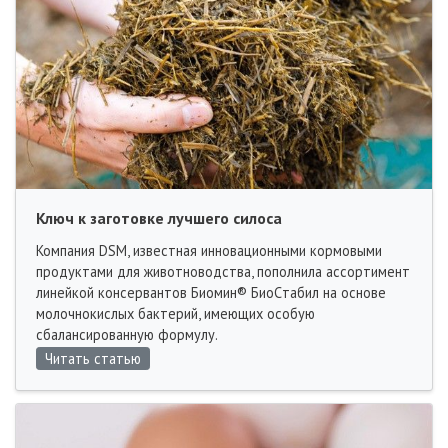
Ключ к заготовке лучшего силоса
Компания DSM, известная инновационными кормовыми
продуктами для животноводства, пополнила ассортимент
линейкой консервантов Биомин® БиоCтабил на основе
молочнокислых бактерий, имеющих особую
сбалансированную формулу.
Читать статью