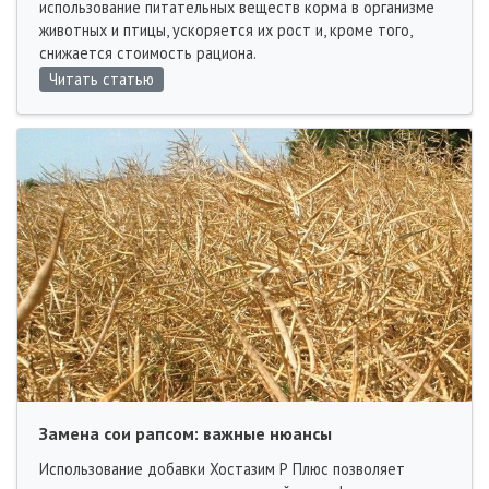
использование питательных веществ корма в организме
животных и птицы, ускоряется их рост и, кроме того,
снижается стоимость рациона.
Читать статью
Замена сои рапсом: важные нюансы
Использование добавки Хостазим Р Плюс позволяет