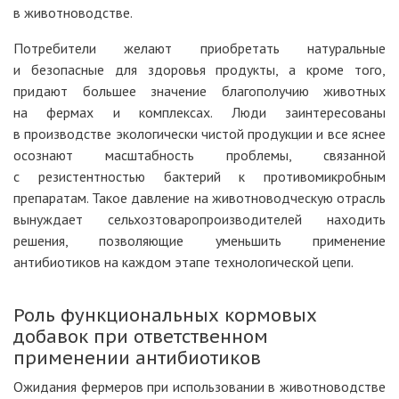
в животноводстве.
Потребители желают приобретать натуральные
и безопасные для здоровья продукты, а кроме того,
придают большее значение благополучию животных
на фермах и комплексах. Люди заинтересованы
в производстве экологически чистой продукции и все яснее
осознают масштабность проблемы, связанной
с резистентностью бактерий к противомикробным
препаратам. Такое давление на животноводческую отрасль
вынуждает сельхозтоваропроизводителей находить
решения, позволяющие уменьшить применение
антибиотиков на каждом этапе технологической цепи.
Роль функциональных кормовых
добавок при ответственном
применении антибиотиков
Ожидания фермеров при использовании в животноводстве