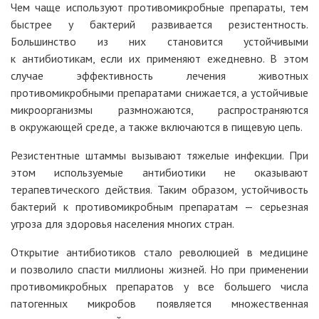
Чем чаще используют противомикробные препараты, тем
быстрее у бактерий развивается резистентность.
Большинство из них становится устойчивыми
к антибиотикам, если их применяют ежедневно. В этом
случае эффективность лечения животных
противомикробными препаратами снижается, а устойчивые
микроорганизмы размножаются, распространяются
в окружающей среде, а также включаются в пищевую цепь.
Резистентные штаммы вызывают тяжелые инфекции. При
этом используемые антибиотики не оказывают
терапевтического действия. Таким образом, устойчивость
бактерий к противомикробным препаратам — серьезная
угроза для здоровья населения многих стран.
Открытие антибиотиков стало революцией в медицине
и позволило спасти миллионы жизней. Но при применении
противомикробных препаратов у все большего числа
патогенных микробов появляется множественная