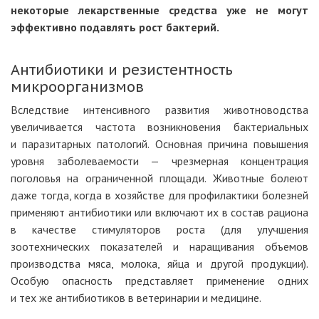
некоторые лекарственные средства уже не могут
эффективно подавлять рост бактерий.
Антибиотики и резистентность
микроорганизмов
Вследствие интенсивного развития животноводства
увеличивается частота возникновения бактериальных
и паразитарных патологий. Основная причина повышения
уровня заболеваемости — чрезмерная концентрация
поголовья на ограниченной площади. Животные болеют
даже тогда, когда в хозяйстве для профилактики болезней
применяют антибиотики или включают их в состав рациона
в качестве стимуляторов роста (для улучшения
зоотехнических показателей и наращивания объемов
производства мяса, молока, яйца и другой продукции).
Особую опасность представляет применение одних
и тех же антибиотиков в ветеринарии и медицине.