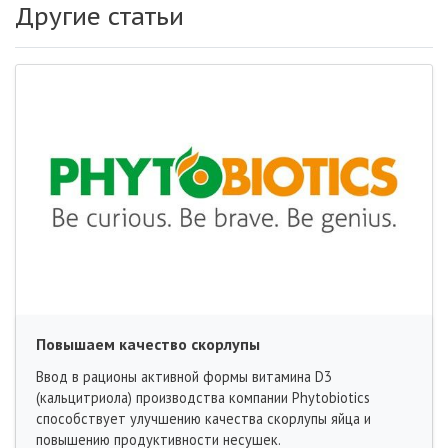
Другие статьи
Повышаем качество скорлупы
Ввод в рационы активной формы витамина D3
(кальцитриола) производства компании Рhytobiotics
способствует улучшению качества скорлупы яйца и
повышению продуктивности несушек.