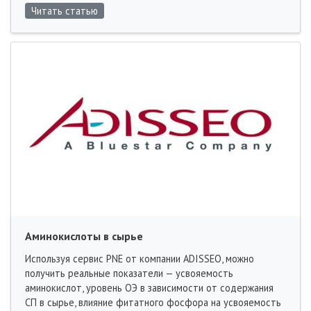
Читать статью
Аминокислоты в сырье
Используя сервис PNE от компании ADISSEO, можно
получить реальные показатели — усвояемость
аминокислот, уровень ОЭ в зависимости от содержания
СП в сырье, влияние фитатного фосфора на усвояемость