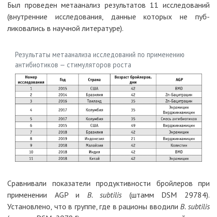
Был проведен метаанализ результатов 11 исследований
(внутренние исследования, данные которых не пуб­
ликовались в научной литературе).
Результаты метаанализа исследований по применению
антибиотиков — стимуляторов роста
Сравнивали показатели продуктивности бройлеров при
применении AGP и
B. subtilis
(штамм DSM 29784).
Установлено, что в группе, где в рационы вводили
B. subtilis