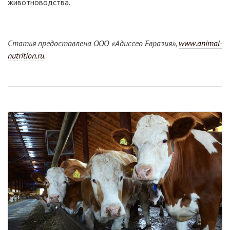
животноводства.
Статья предоставлена ООО «Адиссео Евразия»,
www.animal-
nutrition.ru
.