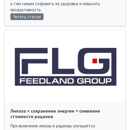
и тем самым сохранить их здоровье и повысить
продуктивность.
Читать статью
Липаза = сохранение энергии + снижение
стоимости рациона
При включении липазы в рационы улучшается