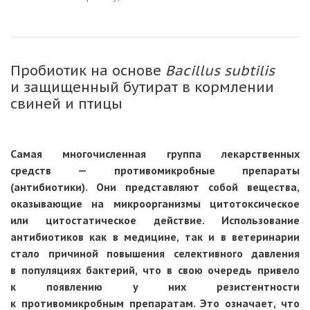
Пробиотик на основе
Bacillus subtilis
и защищенный бутират в кормлении
свиней и птицы
Самая многочисленная группа лекарственных
средств — противомикробные препараты
(антибиотики). Они представляют собой вещества,
оказывающие на микроорганизмы цитотоксическое
или цитостатическое действие. Использование
антибиотиков как в медицине, так и в ветеринарии
стало причиной повышения селективного давления
в популяциях бактерий, что в свою очередь привело
к появлению у них резистентности
к противомикробным препаратам. Это означает, что