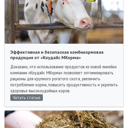
Эффективная и безопасная комбикормовая
продукция от «Коудайс МКорма»
Доказано, что использование продуктов из новой линейки
компании «Коудайс МКорма» позволяет оптимизировать
рационы для крупного рогатого скота, увеличить
потребление корма, повысить продуктивность и укрепить
здоровье высокоудойных коров.
Читать статью