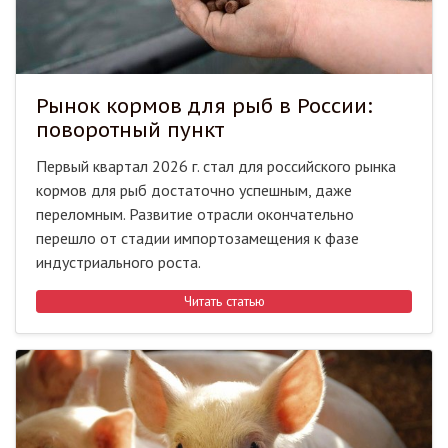
Рынок кормов для рыб в России:
поворотный пункт
​​Первый квартал 2026 г. стал для российского рынка
кормов для рыб достаточно успешным, даже
переломным. Развитие отрасли окончательно
перешло от стадии импортозамещения к фазе
индустриального роста.
Читать статью