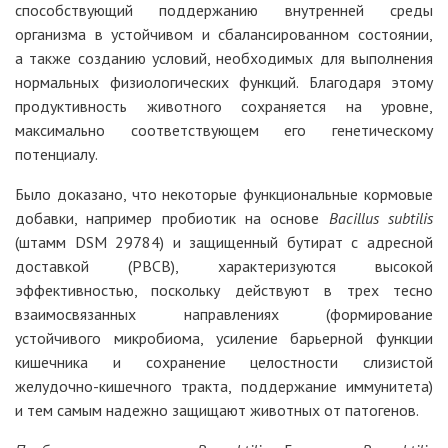
способствующий поддержанию внутренней среды
организма в устойчивом и сбалансированном состоянии,
а также созданию условий, необходимых для выполнения
нормальных физиологических функций. Благодаря этому
продуктивность животного сохраняется на уровне,
максимально соответствующем его генетическому
потенциалу.
Было доказано, что некоторые функциональные кормовые
добавки, например пробиотик на основе
Bacillus subtilis
(штамм DSM 29784) и защищенный бутират с адресной
доставкой (PBCB), характеризуются высокой
эффективностью, поскольку действуют в трех тесно
взаимосвязанных направлениях (формирование
устойчивого микробиома, усиление барьерной функции
кишечника и сохранение целостности слизистой
желудочно-кишечного тракта, поддержание иммунитета)
и тем самым надежно защищают животных от патогенов.