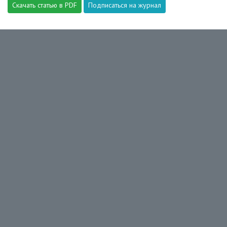
Скачать статью в PDF
Подписаться на журнал