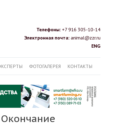
Телефоны:
+7 916 305-10-14
Электронная почта:
animal@zzr.ru
ENG
ЭКСПЕРТЫ
ФОТОГАЛЕРЕЯ
КОНТАКТЫ
. Окончание