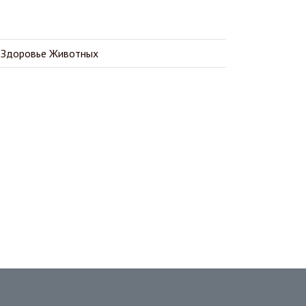
 Здоровье Животных