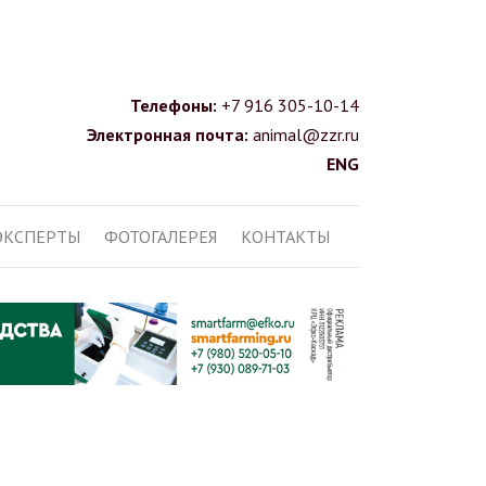
Телефоны:
+7 916 305-10-14
Электронная почта:
animal@zzr.ru
ENG
ЭКСПЕРТЫ
ФОТОГАЛЕРЕЯ
КОНТАКТЫ