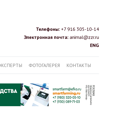
Телефоны:
+7 916 305-10-14
Электронная почта:
animal@zzr.ru
ENG
ЭКСПЕРТЫ
ФОТОГАЛЕРЕЯ
КОНТАКТЫ