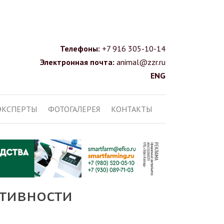
Телефоны:
+7 916 305-10-14
Электронная почта:
animal@zzr.ru
ENG
ЭКСПЕРТЫ
ФОТОГАЛЕРЕЯ
КОНТАКТЫ
ктивности