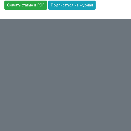
Скачать статью в PDF
Подписаться на журнал