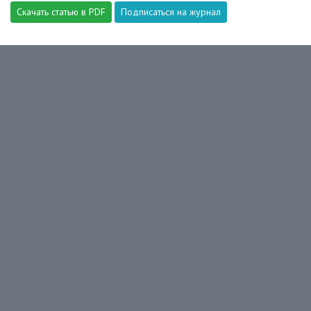
Скачать статью в PDF
Подписаться на журнал