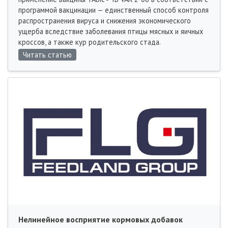
программой вакцинации — единственный способ контроля
распространения вируса и снижения экономического
ущерба вследствие заболевания птицы мясных и яичных
кроссов, а также кур родительского стада.
Читать статью
Нелинейное восприятие кормовых добавок