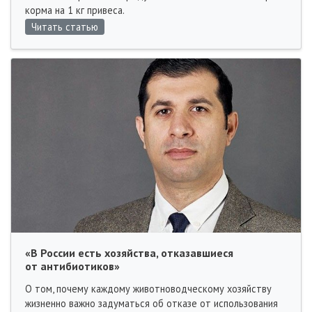
корма на 1 кг привеса.
Читать статью
«В России есть хозяйства, отказавшиеся
от антибиотиков»
О том, почему каждому животноводческому хозяйству
жизненно важно задуматься об отказе от использования