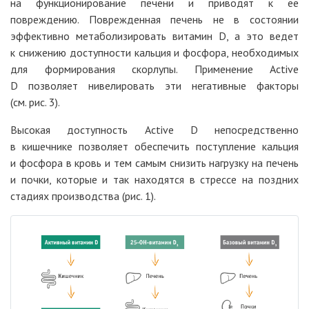
на функционирование печени и приводят к ее
повреждению. Поврежденная печень не в состоянии
эффективно метаболизировать витамин D, а это ведет
к снижению доступности кальция и фосфора, необходимых
для формирования скорлупы. Применение Active
D позволяет нивелировать эти негативные факторы
(см. рис. 3).
Высокая доступность Active D непосредственно
в кишечнике позволяет обеспечить поступление кальция
и фосфора в кровь и тем самым снизить нагрузку на печень
и почки, которые и так находятся в стрессе на поздних
стадиях производства (рис. 1).