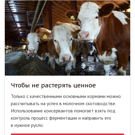
Чтобы не растерять ценное
Только с качественными основными кормами можно
рассчитывать на успех в молочном скотоводстве.
Использование консервантов помогает взять под
контроль процесс ферментации и направить его
в нужное русло.