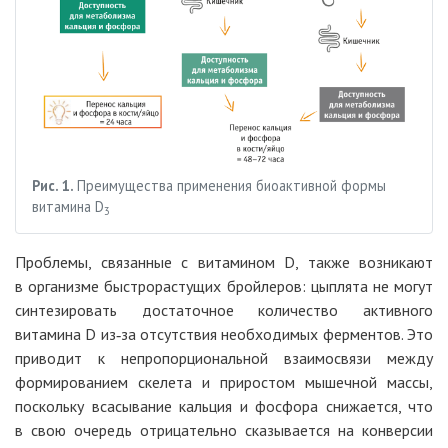
Рис. 1.
Преимущества применения биоактивной формы
витамина D
3
Проблемы, связанные с витамином D, также возникают
в организме быстрорастущих бройлеров: цыплята не могут
синтезировать достаточное количество активного
витамина D из‑за отсутствия необходимых ферментов. Это
приводит к непропорциональной взаимосвязи между
формированием скелета и приростом мышечной массы,
поскольку всасывание кальция и фосфора снижается, что
в свою очередь отрицательно сказывается на конверсии