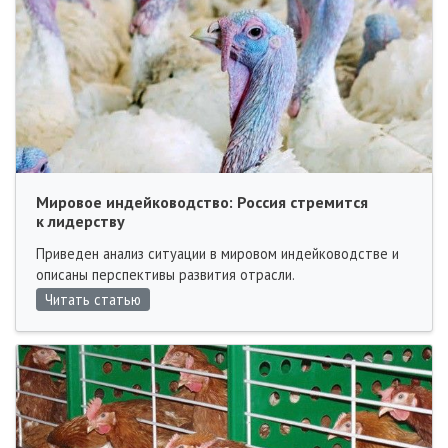
Мировое индейководство: Россия стремится
к лидерству
Приведен анализ ситуации в мировом индейководстве и
описаны перспективы развития отрасли.
Читать статью