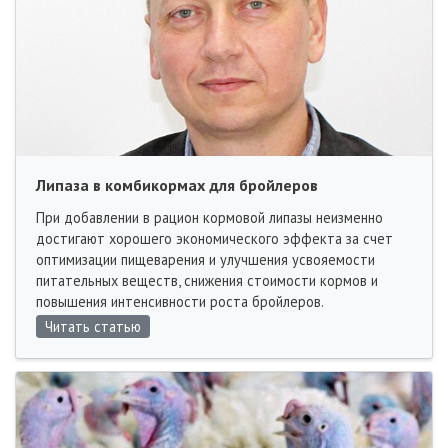
Липаза в комбикормах для бройлеров
При добавлении в рацион кормовой липазы неизменно
достигают хорошего экономического эффекта за счет
оптимизации пищеварения и улучшения усвояемости
питательных веществ, снижения стоимости кормов и
повышения интенсивности роста бройлеров.
Читать статью