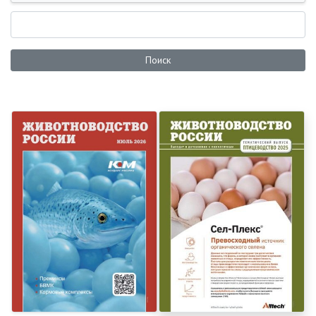
Поиск