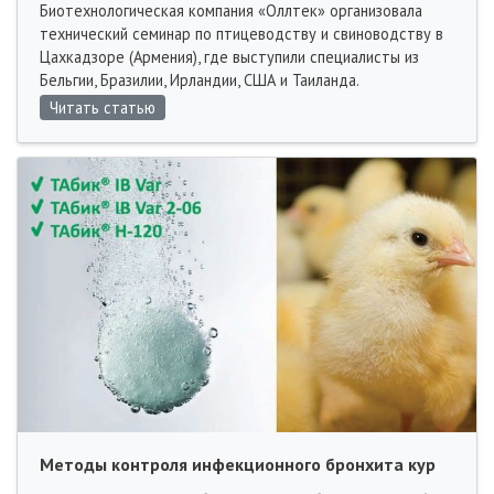
Биотехнологическая компания «Оллтек» организовала
технический семинар по птицеводству и свиноводству в
Цахкадзоре (Армения), где выступили специалисты из
Бельгии, Бразилии, Ирландии, США и Таиланда.
Читать статью
Методы контроля инфекционного бронхита кур