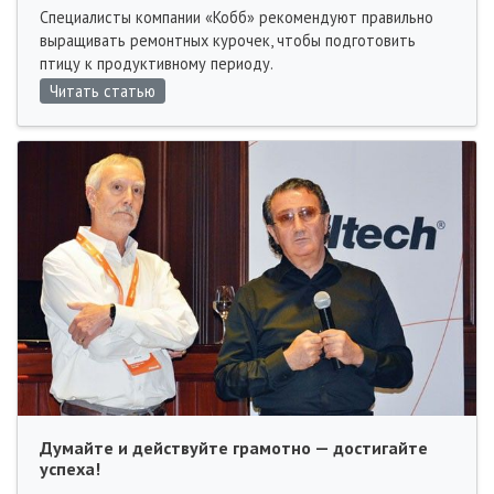
Специалисты компании «Кобб» рекомендуют правильно
выращивать ремонтных курочек, чтобы подготовить
птицу к продуктивному периоду.
Читать статью
Думайте и действуйте грамотно — достигайте
успеха!