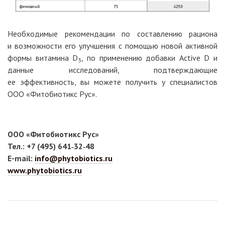
Необходимые рекомендации по составлению рациона
и возможности его улучшения с помощью новой активной
формы витамина D
, по применению добавки Active D и
3
данные исследований, подтверждающие
ее эффективность, вы можете получить у специалистов
ООО «Фитобиотикс Рус».
ООО «Фитобиотикс Рус»
Тел.: +7 (495) 641‑32‑48
E-mail:
info@phytobiotics.ru
www.phytobiotics.ru