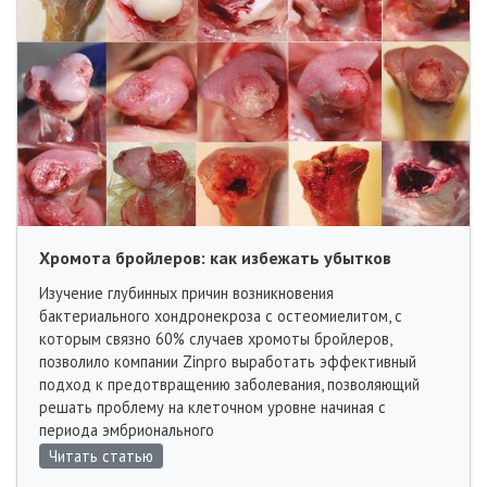
Хромота бройлеров: как избежать убытков
Изучение глубинных причин возникновения
бактериального хондронекроза с остеомиелитом, с
которым связно 60% случаев хромоты бройлеров,
позволило компании Zinpro выработать эффективный
подход к предотвращению заболевания, позволяющий
решать проблему на клеточном уровне начиная с
периода эмбрионального
Читать статью