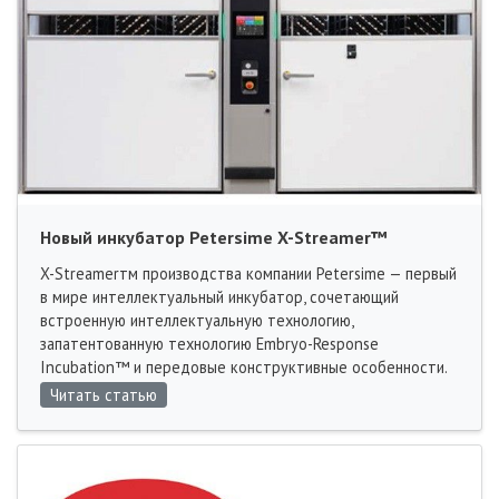
Новый инкубатор Petersime X-Streamer™
X-Streamerтм производства компании Petersime — первый
в мире интеллектуальный инкубатор, сочетающий
встроенную интеллектуальную технологию,
запатентованную технологию Embryo-Response
Incubation™ и передовые конструктивные особенности.
Читать статью