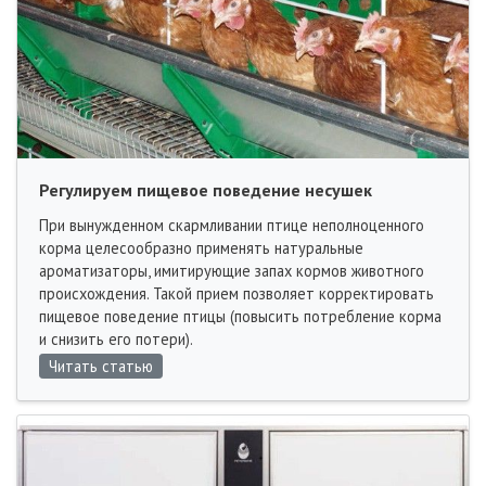
Регулируем пищевое поведение несушек
При вынужденном скармливании птице неполноценного
корма целесообразно применять натуральные
ароматизаторы, имитирующие запах кормов животного
происхождения. Такой прием позволяет корректировать
пищевое поведение птицы (повысить потребление корма
и снизить его потери).
Читать статью