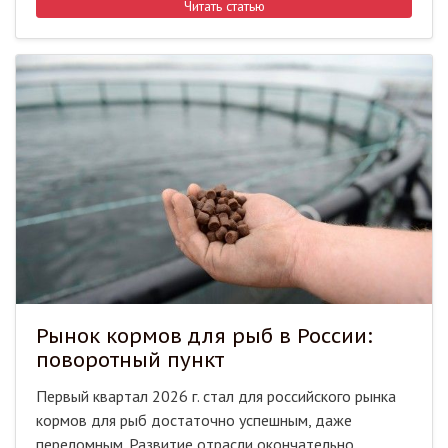
Читать статью
Рынок кормов для рыб в России:
поворотный пункт
​​Первый квартал 2026 г. стал для российского рынка
кормов для рыб достаточно успешным, даже
переломным. Развитие отрасли окончательно