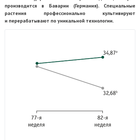
производится в Баварии (Германия). Специальные
растения профессионально культивируют
и перерабатывают по уникальной технологии.