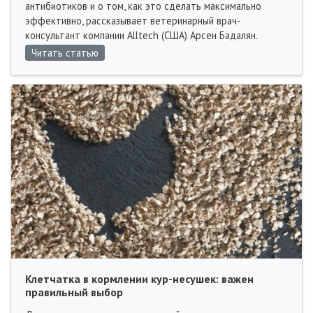
антибиотиков и о том, как это сделать максимально
эффективно, рассказывает ветеринарный врач-
консультант компании Alltech (США) Арсен Бадалян.
Читать статью
Клетчатка в кормлении кур-несушек: важен
правильный выбор