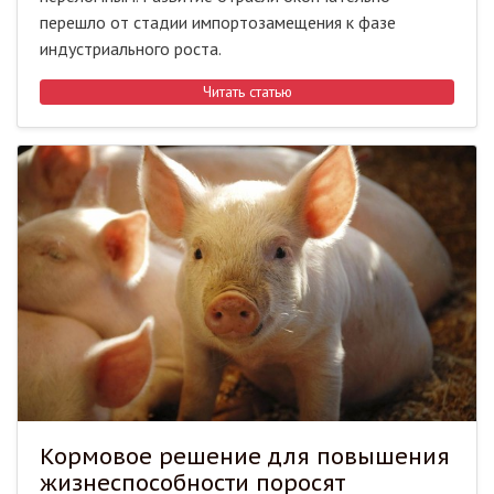
перешло от стадии импортозамещения к фазе
индустриального роста.
Читать статью
Кормовое решение для повышения
жизнеспособности поросят