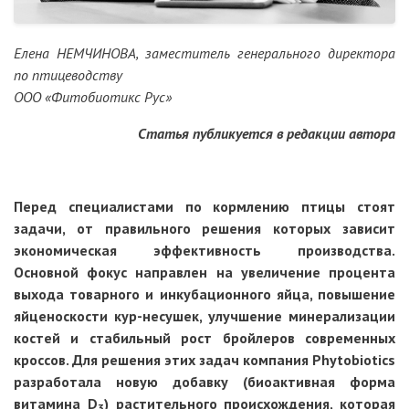
Елена НЕМЧИНОВА, заместитель генерального директора
по птицеводству
ООО «Фитобиотикс Рус»
Статья публикуется в редакции автора
Перед специалистами по кормлению птицы стоят
задачи, от правильного решения которых зависит
экономическая эффективность производства.
Основной фокус направлен на увеличение процента
выхода товарного и инкубационного яйца, повышение
яйценоскости кур-несушек, улучшение минерализации
костей и стабильный рост бройлеров современных
кроссов. Для решения этих задач компания Phytobiotics
разработала новую добавку (биоактивная форма
витамина D
) растительного происхождения, которая
3