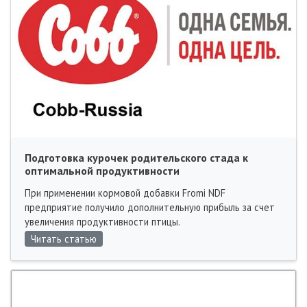
Подготовка курочек родительского стада к
оптимальной продуктивности
При применении кормовой добавки Fromi NDF
предприятие получило дополнительную прибыль за счет
увеличения продуктивности птицы.
Читать статью