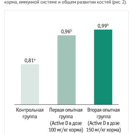
корма, иммунной системе и общем развитии костей (рис. 2).