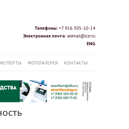
Телефоны:
+7 916 305-10-14
Электронная почта:
animal@zzr.ru
ENG
ЭКСПЕРТЫ
ФОТОГАЛЕРЕЯ
КОНТАКТЫ
ность