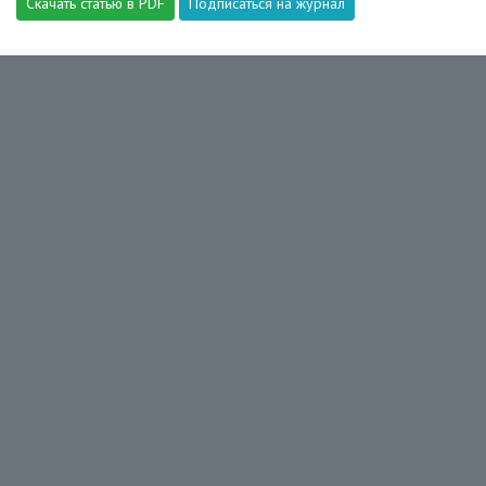
Скачать статью в PDF
Подписаться на журнал