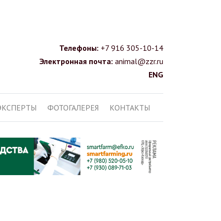
Телефоны:
+7 916 305-10-14
Электронная почта:
animal@zzr.ru
ENG
ЭКСПЕРТЫ
ФОТОГАЛЕРЕЯ
КОНТАКТЫ