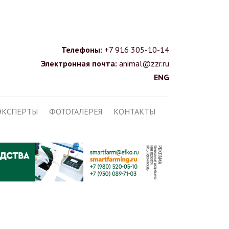
Телефоны:
+7 916 305-10-14
Электронная почта:
animal@zzr.ru
ENG
ЭКСПЕРТЫ
ФОТОГАЛЕРЕЯ
КОНТАКТЫ