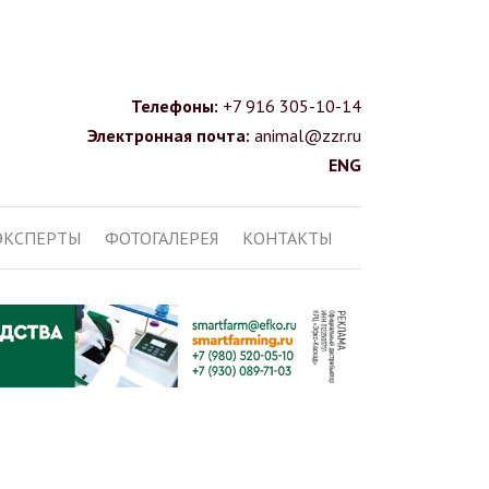
Телефоны:
+7 916 305-10-14
Электронная почта:
animal@zzr.ru
ENG
ЭКСПЕРТЫ
ФОТОГАЛЕРЕЯ
КОНТАКТЫ