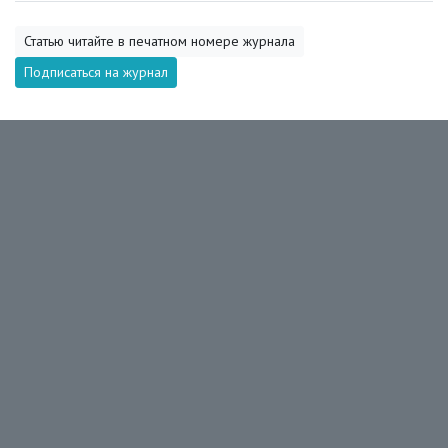
Статью читайте в печатном номере журнала
Подписаться на журнал