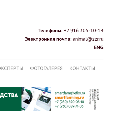
Телефоны:
+7 916 305-10-14
Электронная почта:
animal@zzr.ru
ENG
ЭКСПЕРТЫ
ФОТОГАЛЕРЕЯ
КОНТАКТЫ