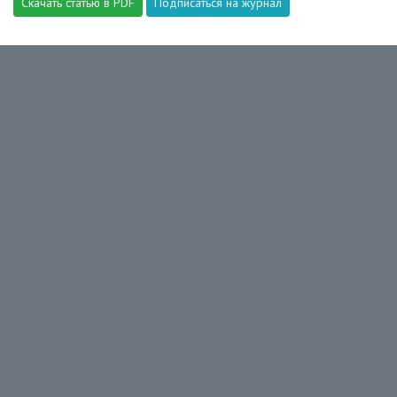
Скачать статью в PDF
Подписаться на журнал