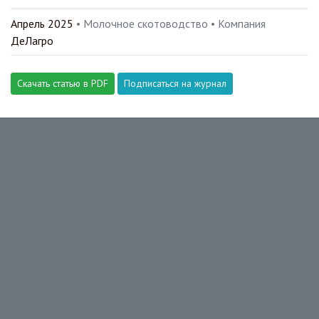
Апрель 2025
• Молочное скотоводство •
Компания
ДеЛагро
Скачать статью в PDF
Подписаться на журнал