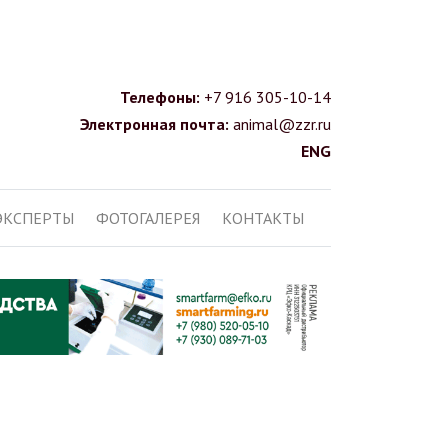
Телефоны:
+7 916 305-10-14
Электронная почта:
animal@zzr.ru
ENG
ЭКСПЕРТЫ
ФОТОГАЛЕРЕЯ
КОНТАКТЫ