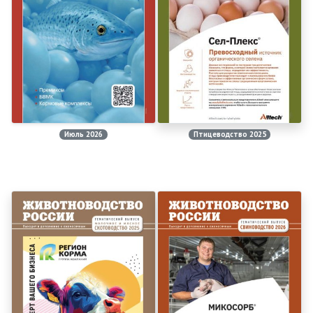
Июль 2026
Птицеводство 2025