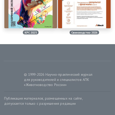
КРС 2025
Свиноводство 2026
© 1999-2026 Научно-практический журнал
для руководителей и специалистов АПК
«Животноводство России»
Публикация материалов, размещенных на сайте,
допускается только с разрешения редакции