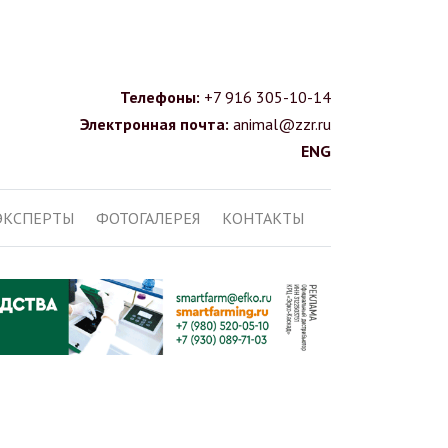
Телефоны:
+7 916 305-10-14
Электронная почта:
animal@zzr.ru
ENG
ЭКСПЕРТЫ
ФОТОГАЛЕРЕЯ
КОНТАКТЫ