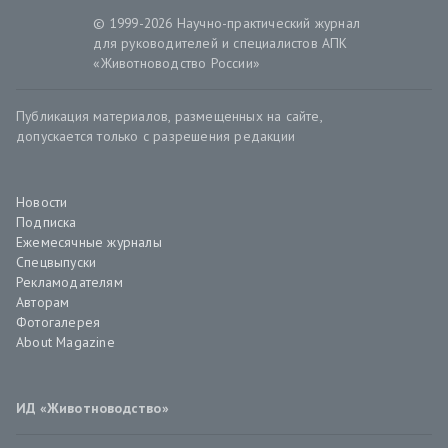
© 1999-2026 Научно-практический журнал
для руководителей и специалистов АПК
«Животноводство России»
Публикация материалов, размещенных на сайте,
допускается только с разрешения редакции
Новости
Подписка
Ежемесячные журналы
Спецвыпуски
Рекламодателям
Авторам
Фотогалерея
About Magazine
ИД «Животноводство»