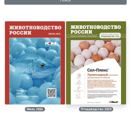
Поиск
Июль 2026
Птицеводство 2025