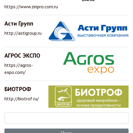
https://www.zinpro.com.ru
Асти Групп
http://astigroup.ru
АГРОС ЭКСПО
https://agros-
expo.com/
БИОТРОФ
http://biotrof.ru/