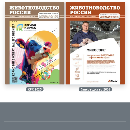
КРС 2025
Свиноводство 2026