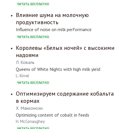
ЧИТАТЬ БЕСПЛАТНО
Влияние шума на молочную
продуктивность
Influence of noise on milk performance
ЧИТАТЬ БЕСПЛАТНО
Королевы «Белых ночей» с высокими
надоями
Л. Коваль
Queens of White Nights with high milk yield
L. Koval
ЧИТАТЬ БЕСПЛАТНО
Оптимизируем содержание кобальта
в кормах
Х. Макконохи
Optimizing content of cobalt in feeds
H. McConaughey
ЧИТАТЬ БЕСПЛАТНО