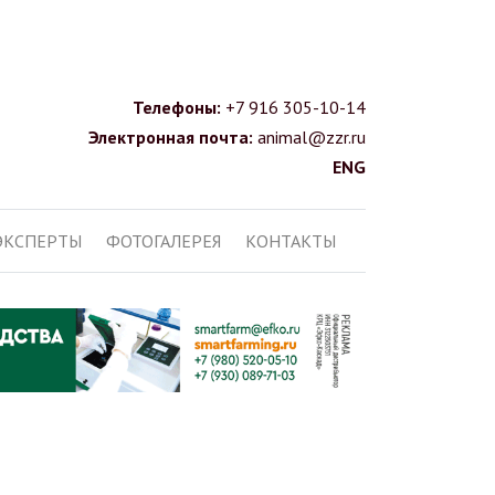
Телефоны:
+7 916 305-10-14
Электронная почта:
animal@zzr.ru
ENG
ЭКСПЕРТЫ
ФОТОГАЛЕРЕЯ
КОНТАКТЫ