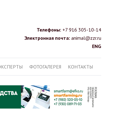
Телефоны:
+7 916 305-10-14
Электронная почта:
animal@zzr.ru
ENG
ЭКСПЕРТЫ
ФОТОГАЛЕРЕЯ
КОНТАКТЫ