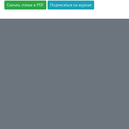
Скачать статью в PDF
Подписаться на журнал