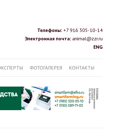
Телефоны:
+7 916 305-10-14
Электронная почта:
animal@zzr.ru
ENG
ЭКСПЕРТЫ
ФОТОГАЛЕРЕЯ
КОНТАКТЫ