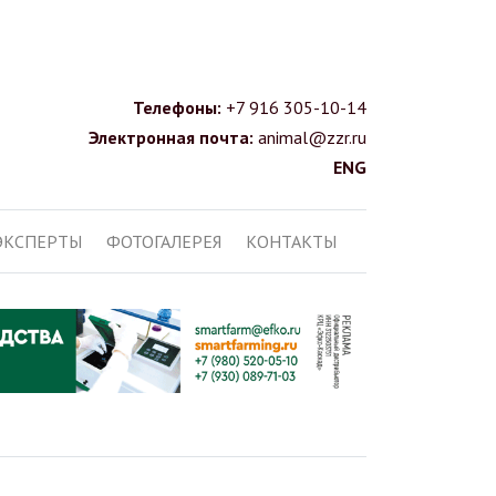
Телефоны:
+7 916 305-10-14
Электронная почта:
animal@zzr.ru
ENG
ЭКСПЕРТЫ
ФОТОГАЛЕРЕЯ
КОНТАКТЫ