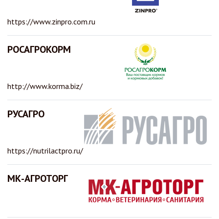
https://www.zinpro.com.ru
РОСАГРОКОРМ
http://www.korma.biz/
РУСАГРО
https://nutrilactpro.ru/
МК-АГРОТОРГ