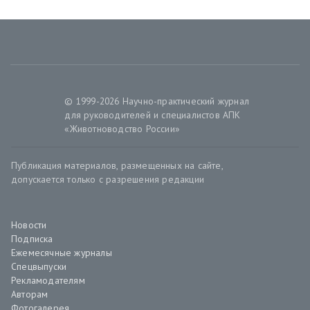
© 1999-2026 Научно-практический журнал
для руководителей и специалистов АПК
«Животноводство России»
Публикация материалов, размещенных на сайте,
допускается только с разрешения редакции
Новости
Подписка
Ежемесячные журналы
Спецвыпуски
Рекламодателям
Авторам
Фотогалерея