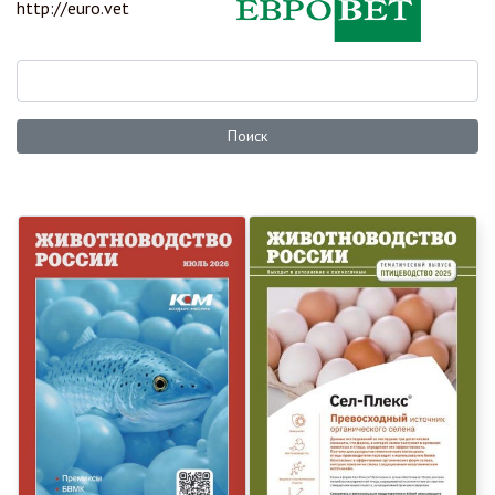
http://euro.vet
Поиск