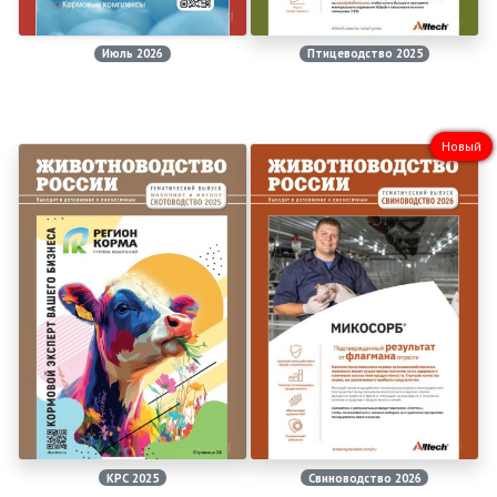
Июль 2026
Птицеводство 2025
Новый
КРС 2025
Свиноводство 2026