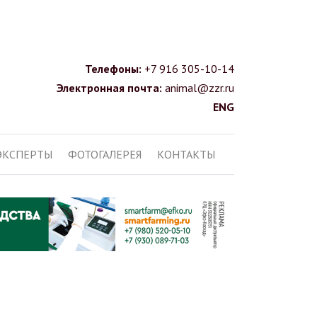
Телефоны:
+7 916 305-10-14
Электронная почта:
animal@zzr.ru
ENG
ЭКСПЕРТЫ
ФОТОГАЛЕРЕЯ
КОНТАКТЫ