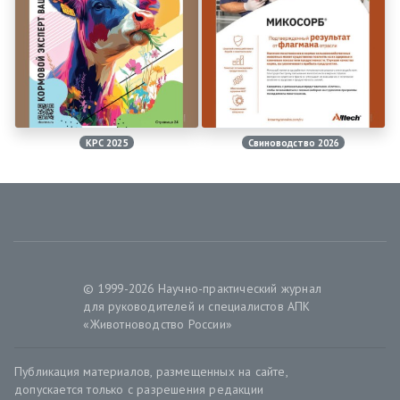
КРС 2025
Свиноводство 2026
© 1999-2026 Научно-практический журнал
для руководителей и специалистов АПК
«Животноводство России»
Публикация материалов, размещенных на сайте,
допускается только с разрешения редакции