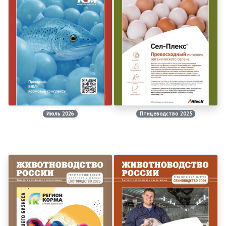
Июль 2026
Птицеводство 2025