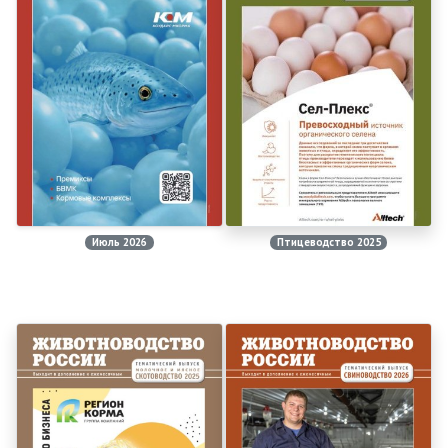
Июль 2026
Птицеводство 2025