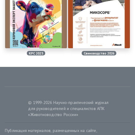
КРС 2025
Свиноводство 2026
© 1999-2026 Научно-практический журнал
для руководителей и специалистов АПК
«Животноводство России»
Публикация материалов, размещенных на сайте,