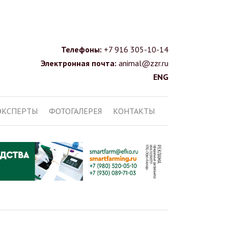
Телефоны:
+7 916 305-10-14
Электронная почта:
animal@zzr.ru
ENG
ЭКСПЕРТЫ
ФОТОГАЛЕРЕЯ
КОНТАКТЫ