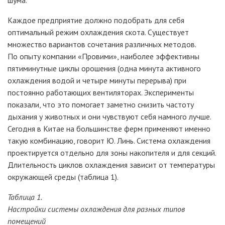
Каждое предприятие должно подобрать для себя
оптимальный режим охлаждения скота. Существует
множество вариантов сочетания различных методов.
По опыту компании «Провими», наиболее эффективны
пятиминутные циклы орошения (одна минута активного
охлаждения водой и четыре минуты перерыва) при
постоянно работающих вентиляторах. Эксперименты
показали, что это помогает заметно снизить частоту
дыхания у животных и они чувствуют себя намного лучше.
Сегодня в Китае на большинстве ферм применяют именно
такую комбинацию, говорит Ю. Линь. Система охлаждения
проектируется отдельно для зоны накопителя и для секций.
Длительность циклов охлаждения зависит от температуры
окружающей среды (таблица 1).
Таблица 1.
Настройки системы охлаждения для разных типов
помещений