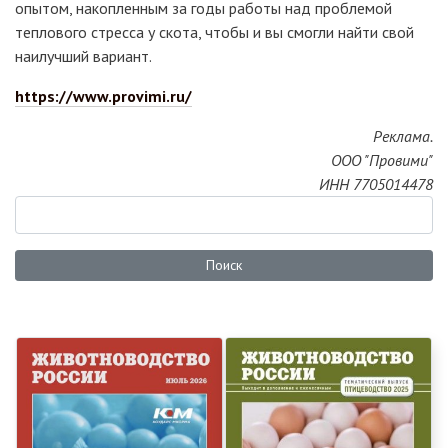
опытом, накопленным за годы работы над проблемой
теплового стресса у скота, чтобы и вы смогли найти свой
наилучший вариант.
https://www.provimi.ru/
Реклама.
ООО "Провими"
ИНН 7705014478
Поиск