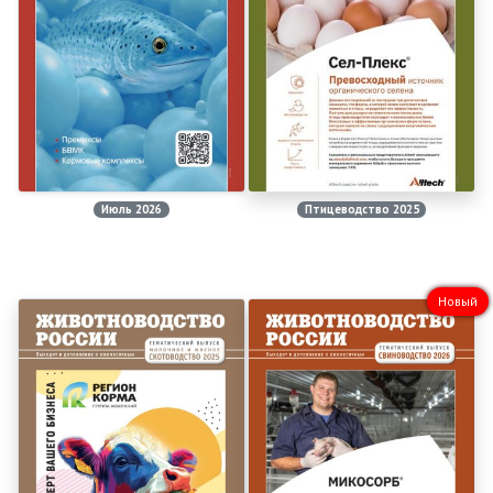
Июль 2026
Птицеводство 2025
Новый