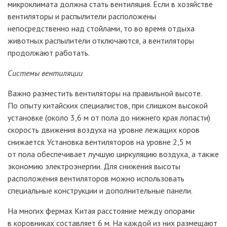
микроклимата должна стать вентиляция. Если в хозяйстве
вентиляторы и распылители расположены
непосредственно над стойлами, то во время отдыха
животных распылители отключаются, а вентиляторы
продолжают работать.
Системы вентиляции
Важно разместить вентиляторы на правильной высоте.
По опыту китайских специалистов, при слишком высокой
установке (около 3,6
м от пола до нижнего края лопасти)
скорость движения воздуха на уровне лежащих коров
снижается. Установка вентиляторов на уровне 2,5
м
от пола обеспечивает лучшую циркуляцию воздуха, а также
экономию электроэнергии. Для снижения высоты
расположения вентиляторов можно использовать
специальные конструкции и дополнительные панели.
На многих фермах Китая расстояние между опорами
в коровниках составляет 6
м. На каждой из них размещают