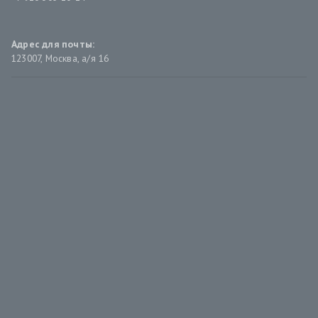
Адрес для почты:
123007, Москва, а/я 16