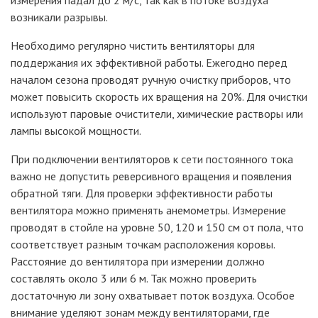
возникали разрывы.
Необходимо регулярно чистить вентиляторы для
поддержания их эффективной работы. Ежегодно перед
началом сезона проводят ручную очистку приборов, что
может повысить скорость их вращения на 20%. Для очистки
используют паровые очистители, химические растворы или
лампы высокой мощности.
При подключении вентиляторов к сети постоянного тока
важно не допустить реверсивного вращения и появления
обратной тяги. Для проверки эффективности работы
вентилятора можно применять анемометры. Измерение
проводят в стойле на уровне 50, 120 и 150
см от пола, что
соответствует разным точкам расположения коровы.
Расстояние до вентилятора при измерении должно
составлять около 3 или 6
м. Так можно проверить
достаточную ли зону охватывает поток воздуха. Особое
внимание уделяют зонам между вентиляторами, где