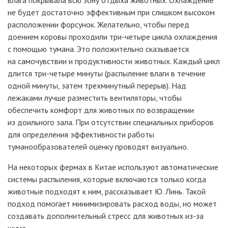
не будет достаточно эффективным при слишком высоком
расположении форсунок. Желательно, чтобы перед
доением коровы проходили три-четыре цикла охлаждения
с помощью тумана. Это положительно сказывается
на самочувствии и продуктивности животных. Каждый цикл
длится три-четыре минуты (распыление влаги в течение
одной минуты, затем трехминутный перерыв). Над
лежаками лучше разместить вентиляторы, чтобы
обеспечить комфорт для животных по возвращении
из доильного зала. При отсутствии специальных приборов
для определения эффективности работы
туманообразователей оценку проводят визуально.
На некоторых фермах в Китае используют автоматические
системы распыления, которые включаются только когда
животные подходят к ним, рассказывает Ю. Линь. Такой
подход помогает минимизировать расход воды, но может
создавать дополнительный стресс для животных из-за
шума.