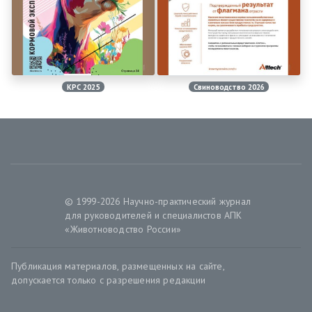
КРС 2025
Свиноводство 2026
© 1999-2026 Научно-практический журнал
для руководителей и специалистов АПК
«Животноводство России»
Публикация материалов, размещенных на сайте,
допускается только с разрешения редакции