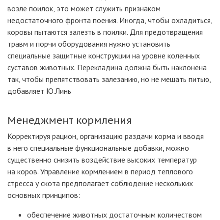
возле поилок, это может служить признаком
недостаточного фронта поения. Иногда, чтобы охладиться,
коровы пытаются залезть в поилки. Для предотвращения
травм и порчи оборудования нужно установить
специальные защитные конструкции на уровне коленных
суставов животных. Перекладина должна быть наклонена
так, чтобы препятствовать залезанию, но не мешать питью,
добавляет Ю.Линь
Менеджмент кормления
Корректируя рацион, организацию раздачи корма и вводя
в него специальные функциональные добавки, можно
существенно снизить воздействие высоких температур
на коров. Управление кормлением в период теплового
стресса у скота предполагает соблюдение нескольких
основных принципов:
обеспечение животных достаточным количеством