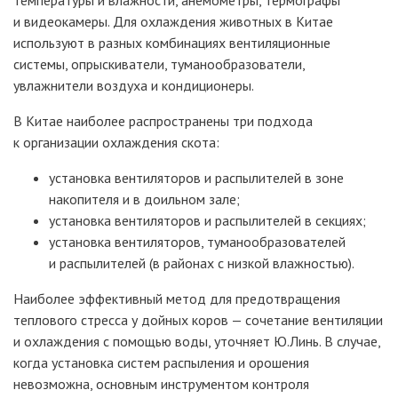
и видеокамеры. Для охлаждения животных в Китае
используют в разных комбинациях вентиляционные
системы, опрыскиватели, туманообразователи,
увлажнители воздуха и кондиционеры.
В Китае наиболее распространены три подхода
к организации охлаждения скота:
установка вентиляторов и распылителей в зоне
накопителя и в доильном зале;
установка вентиляторов и распылителей в секциях;
установка вентиляторов, туманообразователей
и распылителей (в районах с низкой влажностью).
Наиболее эффективный метод для предотвращения
теплового стресса у дойных коров
— сочетание вентиляции
и охлаждения с помощью воды, уточняет Ю.Линь. В случае,
когда установка систем распыления и орошения
невозможна, основным инструментом контроля