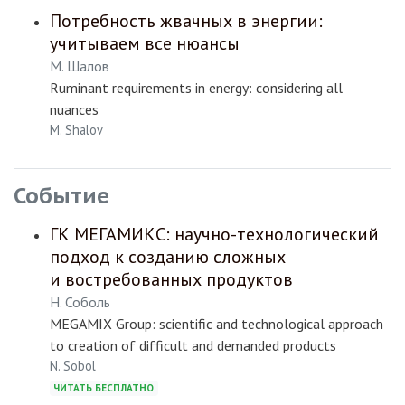
Потребность жвачных в энергии:
учитываем все нюансы
М. Шалов
Ruminant requirements in energy: considering all
nuances
M. Shalov
Событие
ГК МЕГАМИКС: научно-технологический
подход к созданию сложных
и востребованных продуктов
Н. Соболь
MEGAMIX Group: scientific and technological approach
to creation of difficult and demanded products
N. Sobol
ЧИТАТЬ БЕСПЛАТНО