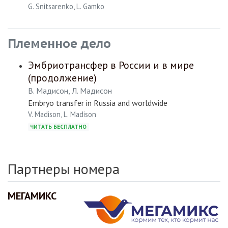
G. Snitsarenko, L. Gamko
Племенное дело
Эмбриотрансфер в России и в мире
(продолжение)
В. Мадисон, Л. Мадисон
Embryo transfer in Russia and worldwide
V. Madison, L. Madison
ЧИТАТЬ БЕСПЛАТНО
Партнеры номера
МЕГАМИКС