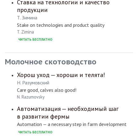
Ставка на технологии и качество
продукции
Т. Зимина
Stake on technologies and product quality
T. Zimina
ЧИТАТЬ БЕСПЛАТНО
Молочное скотоводство
Хорош уход — хороши и телята!
Н. Разумовский
Care good, calves also good!
N. Razumovsky
Автоматизация — необходимый шаг
в развитии фермы
Automation — a necessary step in farm development
ЧИТАТЬ БЕСПЛАТНО