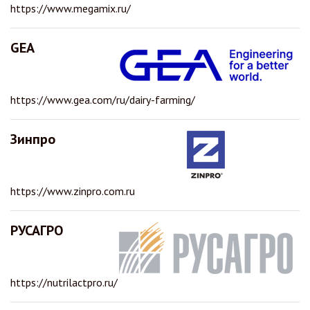
https://www.megamix.ru/
GEA
https://www.gea.com/ru/dairy-farming/
Зинпро
https://www.zinpro.com.ru
РУСАГРО
https://nutrilactpro.ru/