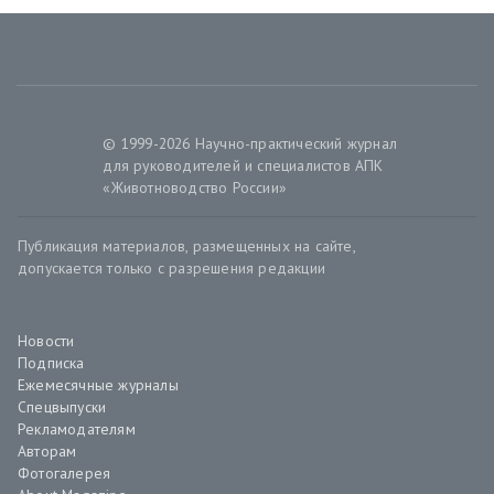
© 1999-2026 Научно-практический журнал
для руководителей и специалистов АПК
«Животноводство России»
Публикация материалов, размещенных на сайте,
допускается только с разрешения редакции
Новости
Подписка
Ежемесячные журналы
Спецвыпуски
Рекламодателям
Авторам
Фотогалерея