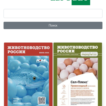
Поиск