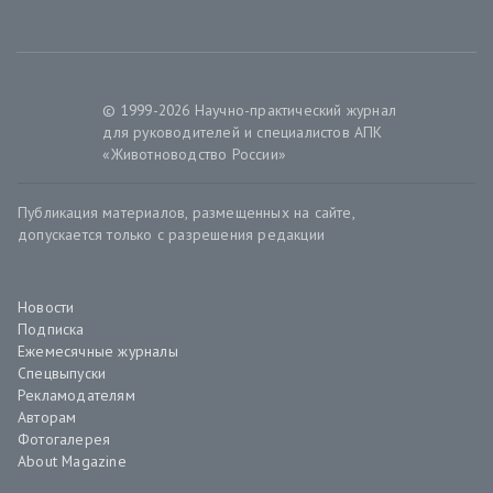
© 1999-2026 Научно-практический журнал
для руководителей и специалистов АПК
«Животноводство России»
Публикация материалов, размещенных на сайте,
допускается только с разрешения редакции
Новости
Подписка
Ежемесячные журналы
Спецвыпуски
Рекламодателям
Авторам
Фотогалерея
About Magazine