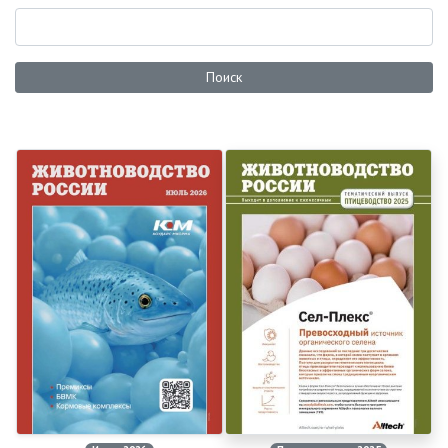
Поиск