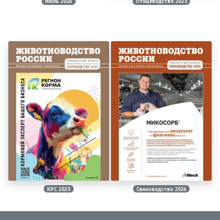
Июль 2026
Птицеводство 2025
КРС 2025
Свиноводство 2026