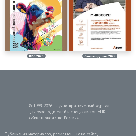
КРС 2025
Свиноводство 2026
© 1999-2026 Научно-практический журнал
для руководителей и специалистов АПК
«Животноводство России»
Публикация материалов, размещенных на сайте,