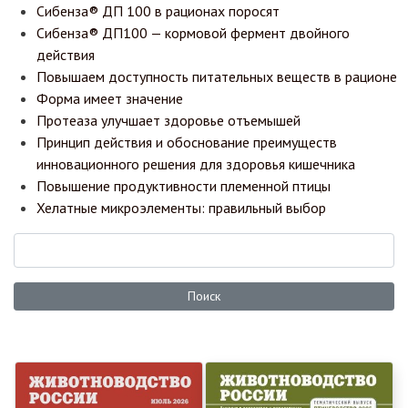
Сибенза® ДП 100 в рационах поросят
Сибенза® ДП100 — кормовой фермент двойного
действия
Повышаем доступность питательных веществ в рационе
Форма имеет значение
Протеаза улучшает здоровье отъемышей
Принцип действия и обоснование преимуществ
инновационного решения для здоровья кишечника
Повышение продуктивности племенной птицы
Хелатные микроэлементы: правильный выбор
Поиск