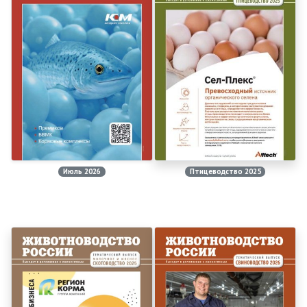
Июль 2026
Птицеводство 2025