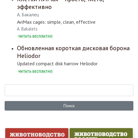
эффективно
А. Бакалец
AviMax cages: simple, clean, effective
A. Bakalets
ЧИТАТЬ БЕСПЛАТНО
Обновленная короткая дисковая борона
Heliodor
Updated compact disk harrow Heliodor
ЧИТАТЬ БЕСПЛАТНО
Поиск