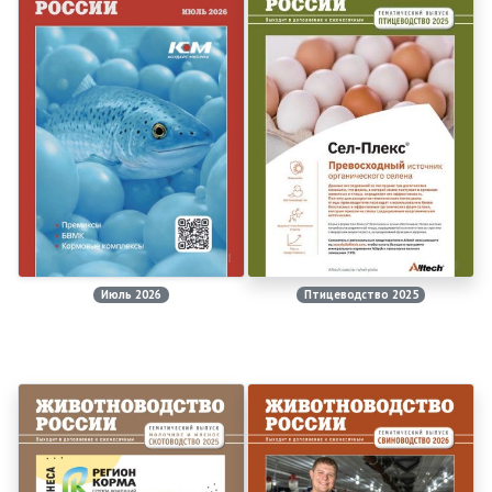
Июль 2026
Птицеводство 2025