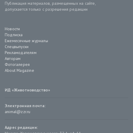
Публикация материалов, размещенных на сайте,
допускается только с разрешения редакции
Новости
Подписка
Ежемесячные журналы
Спецвыпуски
Рекламодателям
Авторам
Фотогалерея
About Magazine
ИД «Животноводство»
Электронная почта:
animal@zzr.ru
Адрес редакции: