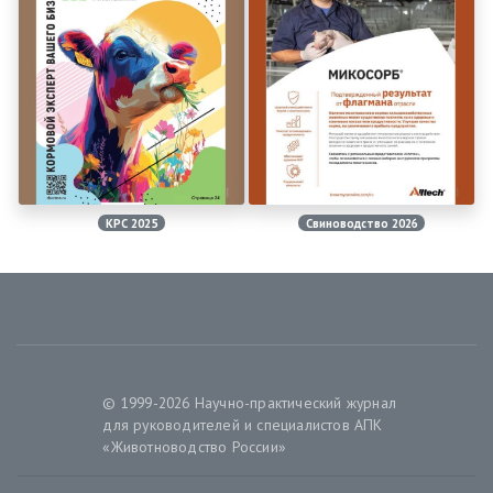
КРС 2025
Свиноводство 2026
© 1999-2026 Научно-практический журнал
для руководителей и специалистов АПК
«Животноводство России»