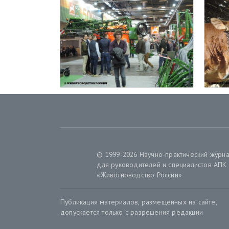
© 1999-2026 Научно-практический журн
для руководителей и специалистов АПК
«Животноводство России»
Публикация материалов, размещенных на сайте,
допускается только с разрешения редакции