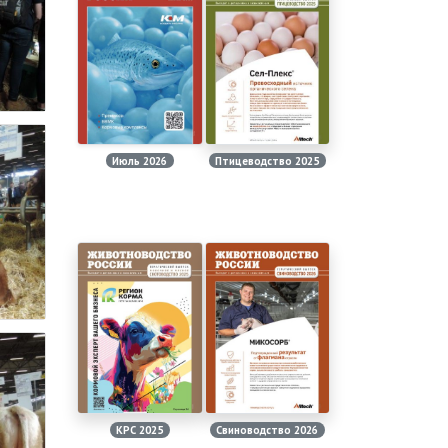
Июль 2026
Птицеводство 2025
КРС 2025
Свиноводство 2026