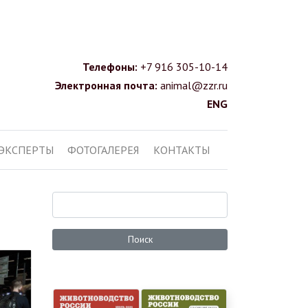
Телефоны:
+7 916 305-10-14
Электронная почта:
animal@zzr.ru
ENG
ЭКСПЕРТЫ
ФОТОГАЛЕРЕЯ
КОНТАКТЫ
Поиск