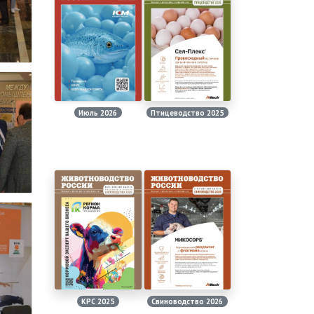
Июль 2026
Птицеводство 2025
КРС 2025
Свиноводство 2026