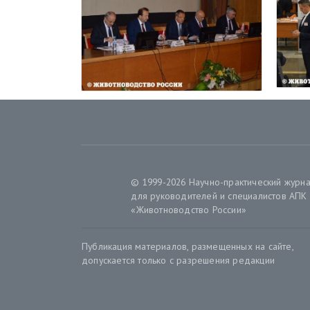
© 1999-2026 Научно-практический журн
для руководителей и специалистов АПК
«Животноводство России»
Публикация материалов, размещенных на сайте,
допускается только с разрешения редакции