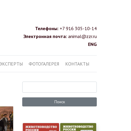
Телефоны:
+7 916 305-10-14
Электронная почта:
animal@zzr.ru
ENG
ЭКСПЕРТЫ
ФОТОГАЛЕРЕЯ
КОНТАКТЫ
Поиск