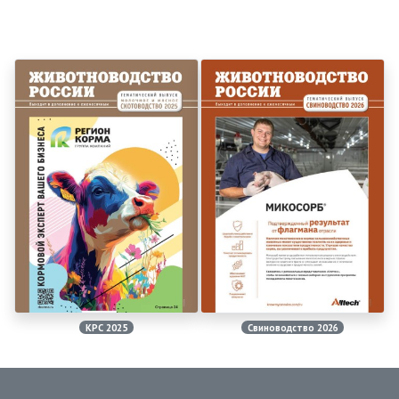
КРС 2025
Свиноводство 2026