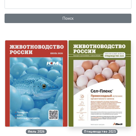
Поиск
Июль 2026
Птицеводство 2025