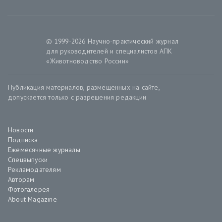
© 1999-2026 Научно-практический журнал
для руководителей и специалистов АПК
«Животноводство России»
Публикация материалов, размещенных на сайте,
допускается только с разрешения редакции
Новости
Подписка
Ежемесячные журналы
Спецвыпуски
Рекламодателям
Авторам
Фотогалерея
About Magazine