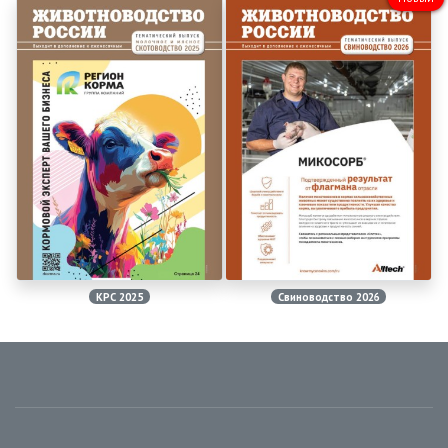
КРС 2025
Свиноводство 2026