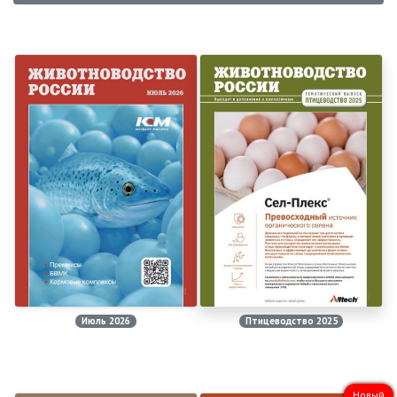
Июль 2026
Птицеводство 2025
Новый