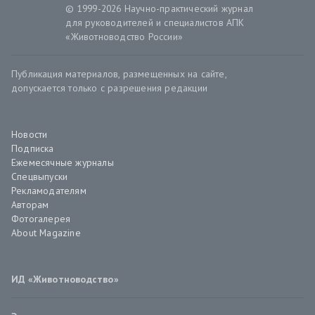
© 1999-2026 Научно-практический журнал
для руководителей и специалистов АПК
«Животноводство России»
Публикация материалов, размещенных на сайте,
допускается только с разрешения редакции
Новости
Подписка
Ежемесячные журналы
Спецвыпуски
Рекламодателям
Авторам
Фотогалерея
About Magazine
ИД «Животноводство»