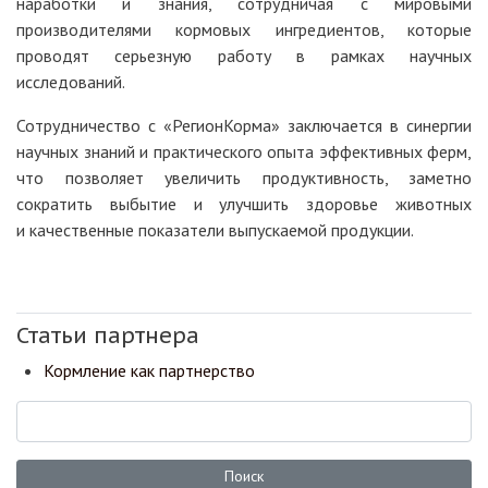
наработки и знания, сотрудничая с мировыми
производителями кормовых ингредиентов, которые
проводят серьезную работу в рамках научных
исследований.
Сотрудничество с «РегионКорма» заключается в синергии
научных знаний и практического опыта эффективных ферм,
что позволяет увеличить продуктивность, заметно
сократить выбытие и улучшить здоровье животных
и качественные показатели выпускаемой продукции.
Статьи партнера
Кормление как партнерство
Поиск