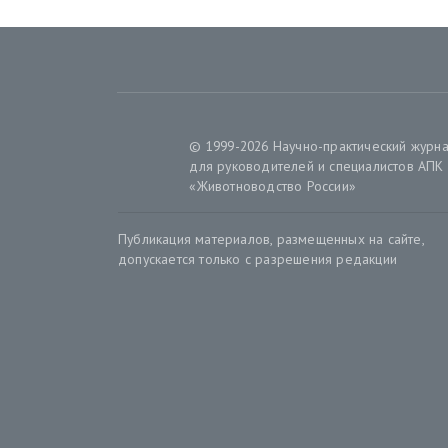
© 1999-2026 Научно-практический журн
для руководителей и специалистов АПК
«Животноводство России»
Публикация материалов, размещенных на сайте,
допускается только с разрешения редакции