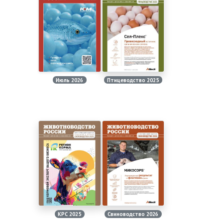
Июль 2026
Птицеводство 2025
КРС 2025
Свиноводство 2026