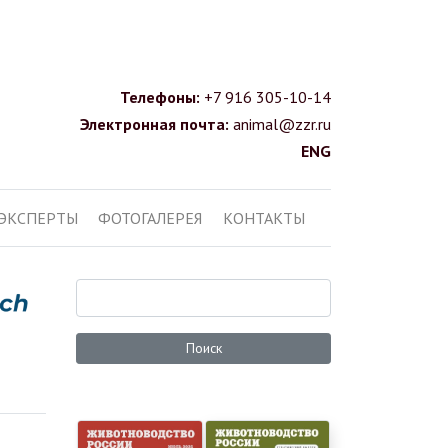
Телефоны:
+7 916 305-10-14
Электронная почта:
animal@zzr.ru
ENG
ЭКСПЕРТЫ
ФОТОГАЛЕРЕЯ
КОНТАКТЫ
Поиск