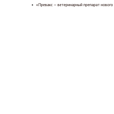
«Превакс — ветеринарный препарат нового