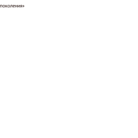
 поколения»